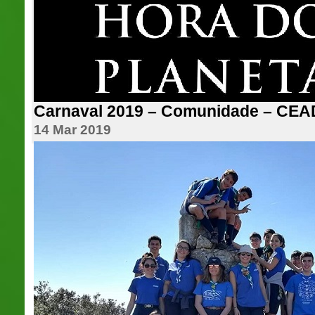
Carnaval 2019 – Comunidade – CEA
14 Mar 2019