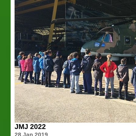
JMJ 2022
28 Jan 2019