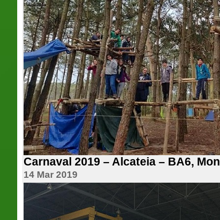
Carnaval 2019 – Alcateia – BA6, Mon
14 Mar 2019